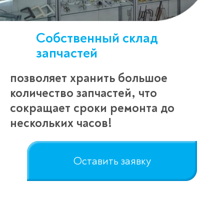
Собственный склад
запчастей
позволяет хранить большое
количество запчастей, что
сокращает сроки ремонта до
нескольких часов!
Оставить заявку