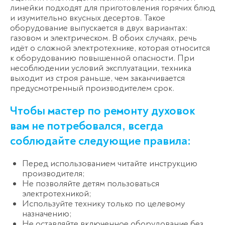
линейки подходят для приготовления горячих блюд
и изумительно вкусных десертов. Такое
оборудование выпускается в двух вариантах:
газовом и электрическом. В обоих случаях, речь
идёт о сложной электротехнике, которая относится
к оборудованию повышенной опасности. При
несоблюдении условий эксплуатации, техника
выходит из строя раньше, чем заканчивается
предусмотренный производителем срок.
Чтобы мастер по ремонту духовок
вам не потребовался, всегда
соблюдайте следующие правила:
Перед использованием читайте инструкцию
производителя;
Не позволяйте детям пользоваться
электротехникой;
Используйте технику только по целевому
назначению;
Не оставляйте включенное оборудование без