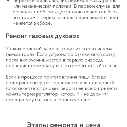
Переключатель рабочих режимов – засорение
или механическая поломка. В первом случае, для
решения проблемы достаточно почистить блок,
во втором – переключатель перепаивается или
меняется в сборе.
Ремонт газовых духовок
У таких моделей часто выходит из строя система
газ-контроль. Если устройство отключается сразу
после включения, мастер в первую очередь
проверяет термопару и электромагнитный клапан.
Если в процессе приготовления пищи блюдо
подгорает снизу, не пропекается или при долгой
готовке остаётся сырым, вероятнее всего придётся
менять терморегулятор, который « не держит»
температуру на выставленном уровне.
Этапы ремонта и цена