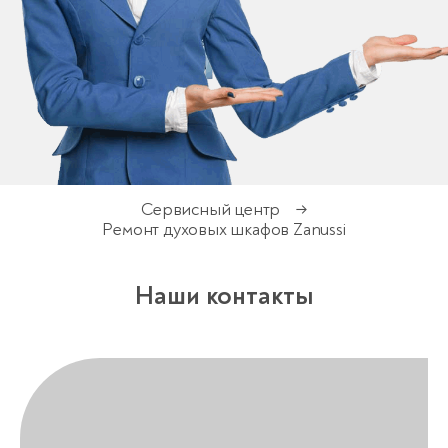
Сервисный центр
→
Ремонт духовых шкафов Zanussi
Наши контакты