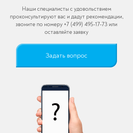
Наши специалисты с удовольствием
проконсультируют вас и дадут рекомендации,
звоните по номеру
+7 (499) 495-17-73
или
оставляйте заявку
Задать вопрос