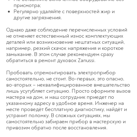
присмотра;
Регулярно удаляйте с поверхностей жир и
другие загрязнения.
Однако даже соблюдение перечисленных условий
не отменяет естественный износ комплектующих
деталей или возникновение нештатных ситуаций,
например, резкий скачок напряжения и короткое
замыкание. В этом случае рекомендуем сразу
обратиться в ремонт духовок Zanussi.
Пробовать отремонтировать электроприбор
самостоятельно, не стоит. Во-первых, это опасно,
во-вторых – неквалифицированное вмешательство
лишь усугубляет ситуацию. Просто оформите вызов
мастера на дом, и наш сотрудник приедет по
указанному адресу в удобное время. Инженер на
месте проведёт бесплатную диагностику, найдёт и
устранит поломку. В сложных ситуациях, мы
самостоятельно забираем прибор в мастерскую и
привозим обратно после восстановления.