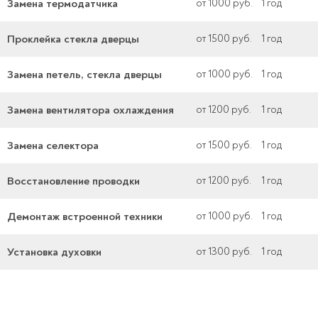
Замена термодатчика
от 1000 руб.
1 год
Проклейка стекла дверцы
от 1500 руб.
1 год
Замена петель, стекла дверцы
от 1000 руб.
1 год
Замена вентилятора охлаждения
от 1200 руб.
1 год
Замена селектора
от 1500 руб.
1 год
Восстановление проводки
от 1200 руб.
1 год
Демонтаж встроенной техники
от 1000 руб.
1 год
Установка духовки
от 1300 руб.
1 год