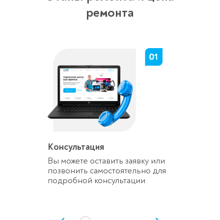
ремонта
Консультация
Вы можете оставить заявку или
позвонить самостоятельно для
подробной консультации