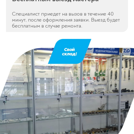
Специалист приедет на вызов в течение 40
минут, после оформления заявки. Выезд будет
бесплатным в случае ремонта.