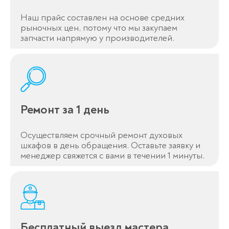
Наш прайс составлен на основе средних
рыночных цен, потому что мы закупаем
запчасти напрямую у производителей.
Ремонт за 1 день
Осуществляем срочный ремонт духовых
шкафов в день обращения. Оставьте заявку и
менеджер свяжется с вами в течении 1 минуты.
Бесплатный выезд мастера