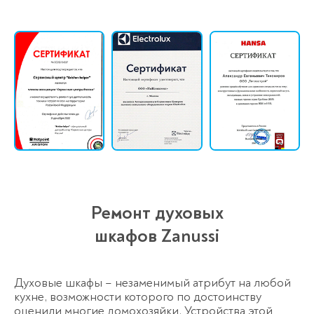
Ремонт духовых
шкафов Zanussi
Духовые шкафы – незаменимый атрибут на любой
кухне, возможности которого по достоинству
оценили многие домохозяйки. Устройства этой