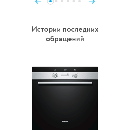
Истории последних
обращений