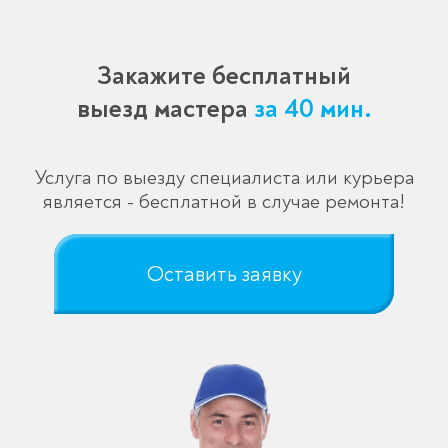
Закажите бесплатный
выезд мастера
за 40 мин.
Услуга по выезду специалиста или курьера
является - бесплатной в случае ремонта!
Оставить заявку