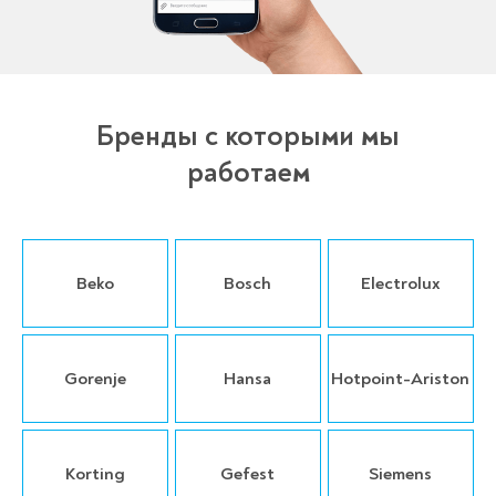
Бренды с которыми мы
работаем
Beko
Bosch
Electrolux
Gorenje
Hansa
Hotpoint-Ariston
Korting
Gefest
Siemens