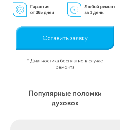
Гарантия
Любой ремонт
от 365 дней
за 1 день
Оставить заявку
* Диагностика бесплатно в случае
ремонта
Популярные поломки
духовок