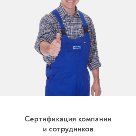
Сертификация компании
и сотрудников