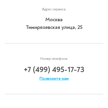
Адрес сервиса:
Москва
Тимирязевская улица, 25
Номер телефона:
+7 (499) 495-17-73
Позвоните нам