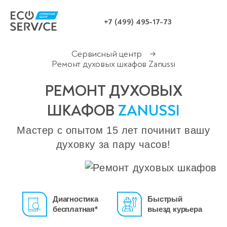
+7 (499) 495-17-73
Сервисный центр
→
Ремонт духовых шкафов Zanussi
РЕМОНТ ДУХОВЫХ
ШКАФОВ
ZANUSSI
Мастер с опытом 15 лет починит вашу
духовку за пару часов!
Диагностика
Быстрый
бесплатная*
выезд курьера