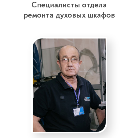
Специалисты отдела
ремонта духовых шкафов