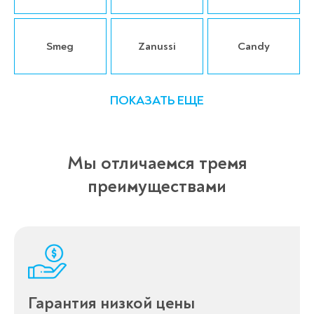
Smeg
Zanussi
Candy
ПОКАЗАТЬ ЕЩЕ
Мы отличаемся тремя
преимуществами
Гарантия низкой цены