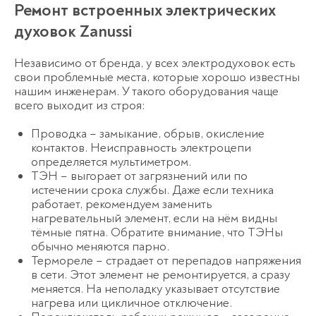
Ремонт встроенных электрических
духовок Zanussi
Независимо от бренда, у всех электродуховок есть
свои проблемные места, которые хорошо известны
нашим инженерам. У такого оборудования чаще
всего выходит из строя:
Проводка – замыкание, обрыв, окисление
контактов. Неисправность электроцепи
определяется мультиметром.
ТЭН – выгорает от загрязнений или по
истечении срока службы. Даже если техника
работает, рекомендуем заменить
нагревательный элемент, если на нём видны
тёмные пятна. Обратите внимание, что ТЭНы
обычно меняются парно.
Термореле – страдает от перепадов напряжения
в сети. Этот элемент не ремонтируется, а сразу
меняется. На неполадку указывает отсутствие
нагрева или цикличное отключение.