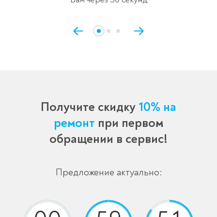
Получите скидку
10% на
ремонт
при первом
обращении в сервис!
Предложение актуально: