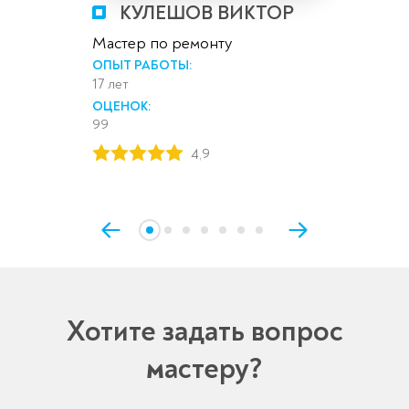
КУЛЕШОВ ВИКТОР
Мастер по ремонту
ОПЫТ РАБОТЫ:
17 лет
ОЦЕНОК:
99
4,9
Хотите задать вопрос
мастеру?