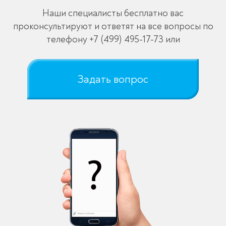
Наши специалисты бесплатно вас
проконсультируют и ответят на все вопросы по
телефону
+7 (499) 495-17-73
или
Задать вопрос