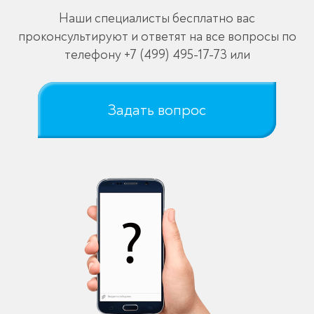
Наши специалисты бесплатно вас
проконсультируют и ответят на все вопросы по
телефону
+7 (499) 495-17-73
или
Задать вопрос