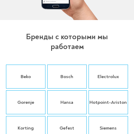
Бренды с которыми мы
работаем
Beko
Bosch
Electrolux
Gorenje
Hansa
Hotpoint-Ariston
Korting
Gefest
Siemens