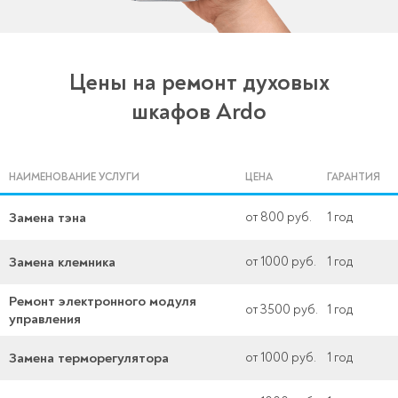
Цены на ремонт духовых
шкафов Ardo
НАИМЕНОВАНИЕ УСЛУГИ
ЦЕНА
ГАРАНТИЯ
Замена тэна
от 800 руб.
1 год
Замена клемника
от 1000 руб.
1 год
Ремонт электронного модуля
от 3500 руб.
1 год
управления
Замена терморегулятора
от 1000 руб.
1 год