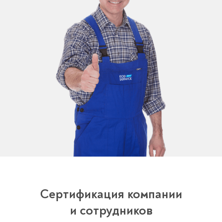
Сертификация компании
и сотрудников