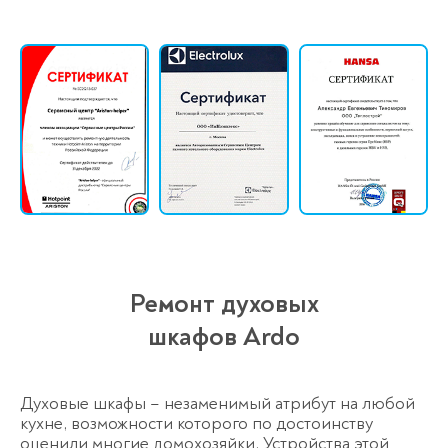
Ремонт духовых
шкафов Ardo
Духовые шкафы – незаменимый атрибут на любой
кухне, возможности которого по достоинству
оценили многие домохозяйки. Устройства этой