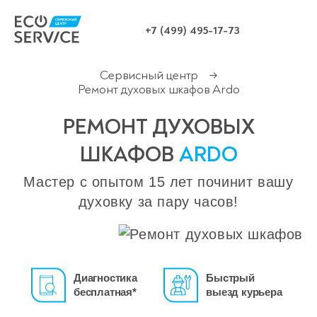
+7 (499) 495-17-73
Сервисный центр
→
Ремонт духовых шкафов Ardo
РЕМОНТ ДУХОВЫХ
ШКАФОВ
ARDO
Мастер с опытом 15 лет починит вашу
духовку за пару часов!
Диагностика
Быстрый
бесплатная*
выезд курьера