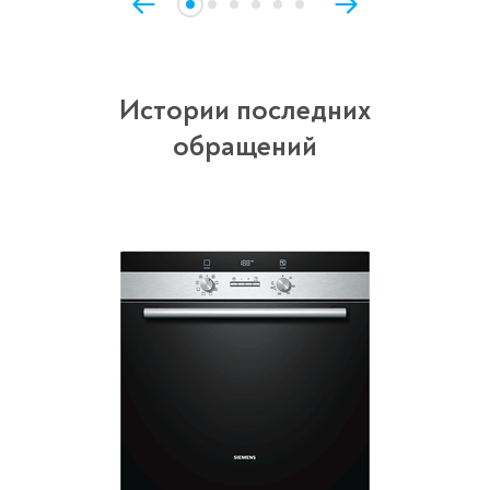
Истории последних
обращений