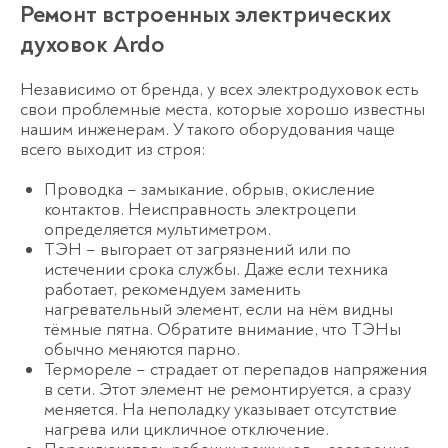
Ремонт встроенных электрических
духовок Ardo
Независимо от бренда, у всех электродуховок есть
свои проблемные места, которые хорошо известны
нашим инженерам. У такого оборудования чаще
всего выходит из строя:
Проводка – замыкание, обрыв, окисление
контактов. Неисправность электроцепи
определяется мультиметром.
ТЭН – выгорает от загрязнений или по
истечении срока службы. Даже если техника
работает, рекомендуем заменить
нагревательный элемент, если на нём видны
тёмные пятна. Обратите внимание, что ТЭНы
обычно меняются парно.
Термореле – страдает от перепадов напряжения
в сети. Этот элемент не ремонтируется, а сразу
меняется. На неполадку указывает отсутствие
нагрева или цикличное отключение.