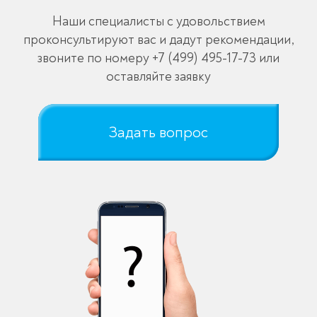
Наши специалисты с удовольствием
проконсультируют вас и дадут рекомендации,
звоните по номеру
+7 (499) 495-17-73
или
оставляйте заявку
Задать вопрос