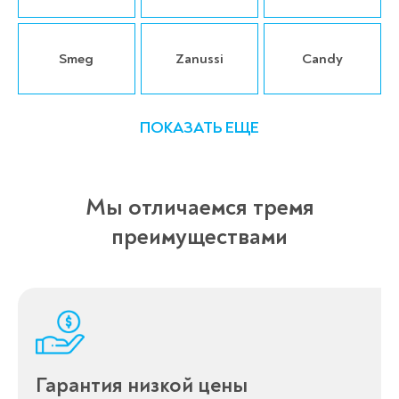
Smeg
Zanussi
Candy
ПОКАЗАТЬ ЕЩЕ
Мы отличаемся тремя
преимуществами
Гарантия низкой цены