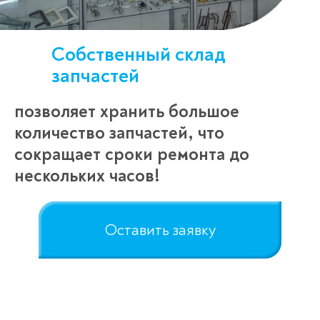
Собственный склад
запчастей
позволяет хранить большое
количество запчастей, что
сокращает сроки ремонта до
нескольких часов!
Оставить заявку