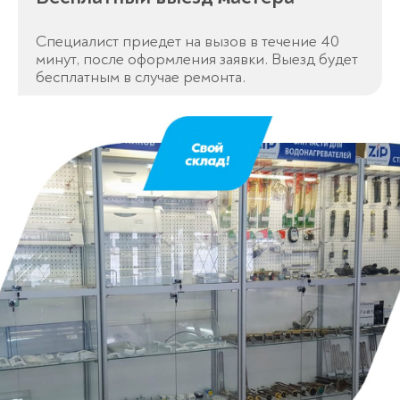
Специалист приедет на вызов в течение 40
минут, после оформления заявки. Выезд будет
бесплатным в случае ремонта.