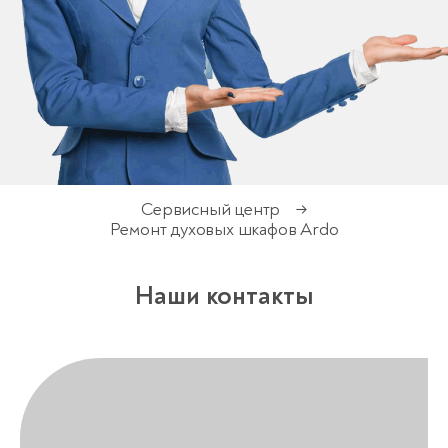
Сервисный центр
→
Ремонт духовых шкафов Ardo
Наши контакты