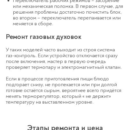
Переключатель рабочих режимов – засорение
или механическая поломка. В первом случае, для
решения проблемы достаточно почистить блок,
во втором – переключатель перепаивается или
меняется в сборе.
Ремонт газовых духовок
У таких моделей часто выходит из строя система
газ-контроль. Если устройство отключается сразу
после включения, мастер в первую очередь
проверяет термопару и электромагнитный клапан.
Если в процессе приготовления пищи блюдо
подгорает снизу, не пропекается или при долгой
готовке остаётся сырым, вероятнее всего придётся
менять терморегулятор, который « не держит»
температуру на выставленном уровне.
Этапы ремонта и цена