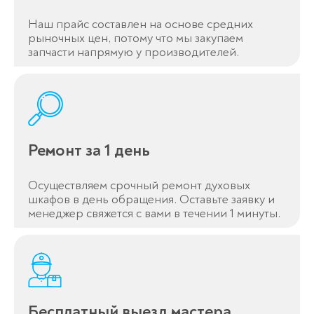
Наш прайс составлен на основе средних
рыночных цен, потому что мы закупаем
запчасти напрямую у производителей.
Ремонт за 1 день
Осуществляем срочный ремонт духовых
шкафов в день обращения. Оставьте заявку и
менеджер свяжется с вами в течении 1 минуты.
Бесплатный выезд мастера