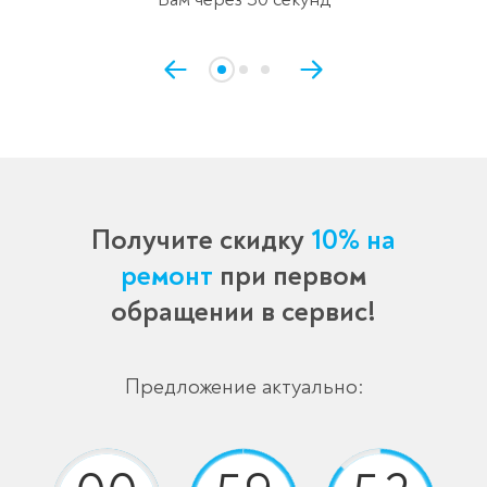
Получите скидку
10% на
ремонт
при первом
обращении в сервис!
Предложение актуально: