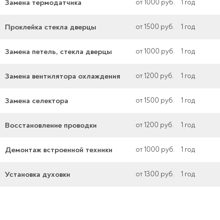
Замена термодатчика
от 1000 руб.
1 год
Проклейка стекла дверцы
от 1500 руб.
1 год
Замена петель, стекла дверцы
от 1000 руб.
1 год
Замена вентилятора охлаждения
от 1200 руб.
1 год
Замена селектора
от 1500 руб.
1 год
Восстановление проводки
от 1200 руб.
1 год
Демонтаж встроенной техники
от 1000 руб.
1 год
Установка духовки
от 1300 руб.
1 год