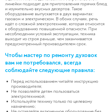
линейки подходят для приготовления горячих блюд
и изумительно вкусных десертов. Такое
оборудование выпускается в двух вариантах:
газовом и электрическом. В обоих случаях, речь
идёт о сложной электротехнике, которая относится
к оборудованию повышенной опасности. При
несоблюдении условий эксплуатации, техника
выходит из строя раньше, чем заканчивается
предусмотренный производителем срок.
Чтобы мастер по ремонту духовок
вам не потребовался, всегда
соблюдайте следующие правила:
Перед использованием читайте инструкцию
производителя;
Не позволяйте детям пользоваться
электротехникой;
Используйте технику только по целевому
назначению;
Не оставляйте включенное оборудование без