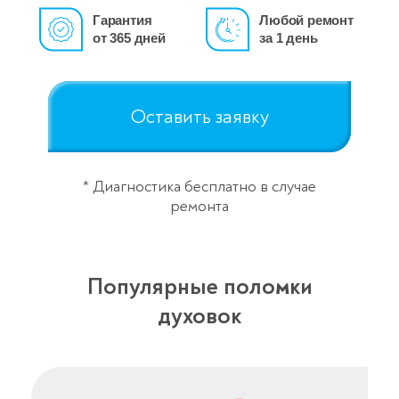
Гарантия
Любой ремонт
от 365 дней
за 1 день
Оставить заявку
* Диагностика бесплатно в случае
ремонта
Популярные поломки
духовок