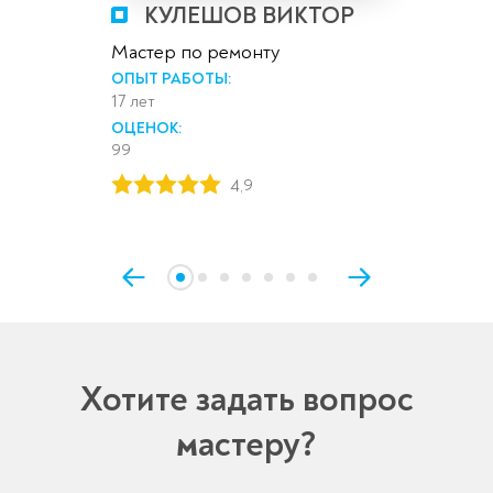
КУЛЕШОВ ВИКТОР
Мастер по ремонту
ОПЫТ РАБОТЫ:
17 лет
ОЦЕНОК:
99
4,9
Хотите задать вопрос
мастеру?