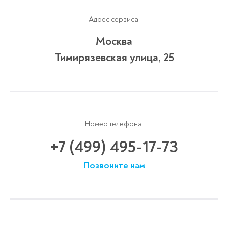
Адрес сервиса:
Москва
Тимирязевская улица, 25
Номер телефона:
+7 (499) 495-17-73
Позвоните нам