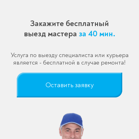
Закажите бесплатный
выезд мастера
за 40 мин.
Услуга по выезду специалиста или курьера
является - бесплатной в случае ремонта!
Оставить заявку