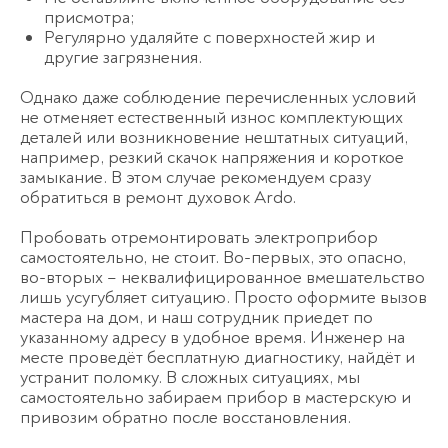
присмотра;
Регулярно удаляйте с поверхностей жир и
другие загрязнения.
Однако даже соблюдение перечисленных условий
не отменяет естественный износ комплектующих
деталей или возникновение нештатных ситуаций,
например, резкий скачок напряжения и короткое
замыкание. В этом случае рекомендуем сразу
обратиться в ремонт духовок Ardo.
Пробовать отремонтировать электроприбор
самостоятельно, не стоит. Во-первых, это опасно,
во-вторых – неквалифицированное вмешательство
лишь усугубляет ситуацию. Просто оформите вызов
мастера на дом, и наш сотрудник приедет по
указанному адресу в удобное время. Инженер на
месте проведёт бесплатную диагностику, найдёт и
устранит поломку. В сложных ситуациях, мы
самостоятельно забираем прибор в мастерскую и
привозим обратно после восстановления.