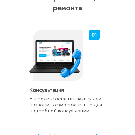
ремонта
Консультация
Вы можете оставить заявку или
позвонить самостоятельно для
подробной консультации