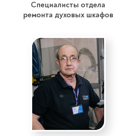
Специалисты отдела
ремонта духовых шкафов